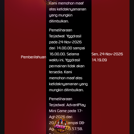
Kami memohon maaf
atas ketidaknyamanan
yang mungkin
ditimbulkan.
Pemeliharaan
Terjadwal: Yggdrasil
pada 24-Nov-2026
dari 14.00.00 sampai
16.00.00. Selama
Sen, 24-Nov-2026
Pemberitahuan
waktu ini, Yggdrasil
14.19.09
permainan tidak akan
tersedia. Kami
memohon maaf atas
ketidaknyamanan yang
mungkin ditimbulkan.
Pemeliharaan
Terjadwal: AdvantPlay
Mini Game pada 17-
Agt-2026 dari
20.02.52 sampai 08-
Agt-2026 23.57.58.