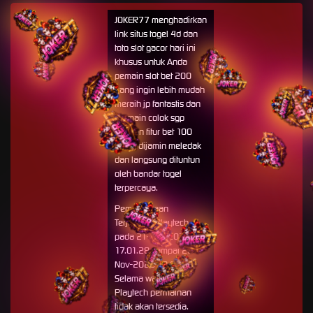
JOKER77 menghadirkan
link situs togel 4d dan
toto slot gacor hari ini
khusus untuk Anda
pemain slot bet 200
yang ingin lebih mudah
meraih jp fantastis dan
bermain colok sgp
dengan fitur bet 100
perak dijamin meledak
dan langsung dituntun
oleh bandar togel
terpercaya.
Pemeliharaan
Terjadwal: Playtech
pada 21-Nov-2026 dari
17.01.28 sampai 28-
Nov-2026 18.01.28.
Selama waktu ini,
Playtech permainan
tidak akan tersedia.