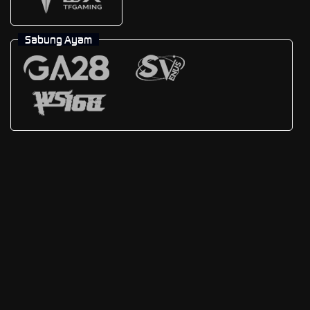
Sabung Ayam