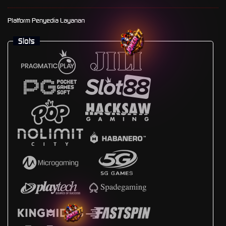
Platform Penyedia Layanan
Slots