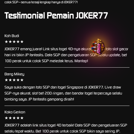
colok SGP—semua tersaji lengkap hanya di JOKER77!
Testimonial Pemain JOKER77
Koh Budi
★★★★★
JOKER77 emang juara! Link situs togel 4D-nya akurat, bandar toto slot gacor
hari ini bikin JP fantastis. Data SGP dan pengeluaran SGP selalu update, bet
100 perak untuk colok SGP meledak terus. Mantap!
Bang Mikey
★★★★★
Saya suka dengan toto SGP dan togel Singapore di JOKER77. Live draw
SGP-nya akurat, slot bet 200 ringan, dan bandar togel terpercaya selalu
bimbing saya. JP fantastis gampang diraih!
Koko Gerkon
★★★★★
JOKER77 adalah link situs togel 4D terbaik! Data SGP dan pengeluaran SGP
selalu tepat waktu. Bet 100 perak untuk colok SGP bikin saya sering JP.