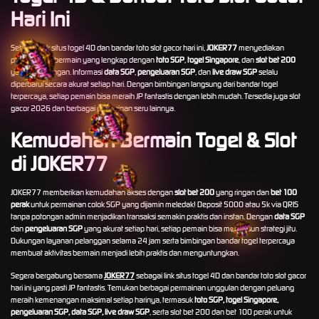
Hari Ini
Sebagai link situs togel 4D dan bandar toto slot gacor hari ini,
JOKER77
menyediakan
pengalaman bermain yang lengkap dengan
toto SGP
,
togel Singapore
, dan
slot bet 200
yang super ringan. Informasi
data SGP
,
pengeluaran SGP
, dan
live draw SGP
selalu
diperbarui secara akurat setiap hari. Dengan bimbingan langsung dari bandar togel
terpercaya, setiap pemain bisa meraih JP fantastis dengan lebih mudah. Tersedia juga slot
gacor 2026 dan berbagai permainan seru lainnya.
Kemudahan Bermain Togel & Slot
di JOKER77
JOKER77 memberikan kemudahan akses dengan
slot bet 200
yang ringan dan
bet 100
perak
untuk permainan colok SGP yang dijamin meledak! Deposit 5000 atau 5k via QRIS
tanpa potongan admin menjadikan transaksi semakin praktis dan instan. Dengan
data SGP
dan
pengeluaran SGP
yang akurat setiap hari, setiap pemain bisa menyusun strategi jitu.
Dukungan layanan pelanggan selama 24 jam serta bimbingan bandar togel terpercaya
membuat aktivitas bermain menjadi lebih praktis dan menguntungkan.
Segera bergabung bersama
JOKER77
sebagai link situs togel 4D dan bandar toto slot gacor
hari ini yang pasti JP fantastis. Temukan berbagai permainan unggulan dengan peluang
meraih kemenangan maksimal setiap harinya, termasuk
toto SGP, togel Singapore,
pengeluaran SGP, data SGP, live draw SGP
, serta slot bet 200 dan bet 100 perak untuk