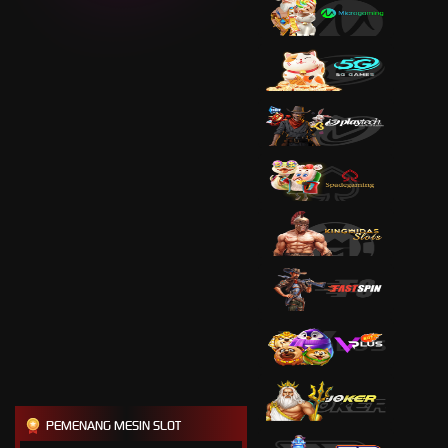
PEMENANG MESIN SLOT