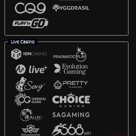
Live Casino