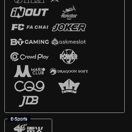
E-Sports