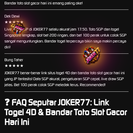
Bandar toto slot gacor hari ini emang paling oke!
Dek Dewi
★★★★★
Live draw SGP di JOKER77 selalu akurat jam 17.50. Toto SGP dan togel
Singapore lengkap, slot bet 200 ringan, dan bet 100 perak untuk colok SGP
sangat menguntungkan. Bandar togel terpercaya bikin saya makin percaya
diri!
Bung Taher
★★★★★
JOKER77 benar-benar link situs togel 4D dan bandar toto slot gacor hari ini
yang JP fantastis! Data SGP akurat, pengeluaran SGP cepat, live draw SGP
jelas. Bet 100 perak colok SGP meledak terus. Recommended!
❓ FAQ Seputar JOKER77: Link
Togel 4D & Bandar Toto Slot Gacor
Hari Ini