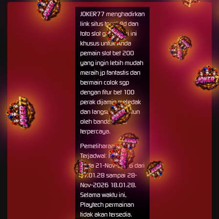
JOKER77 menghadirkan
link situs togel 4d dan
toto slot gacor hari ini
khusus untuk Anda
pemain slot bet 200
yang ingin lebih mudah
meraih jp fantastis dan
bermain colok sgp
dengan fitur bet 100
perak dijamin meledak
dan langsung dituntun
oleh bandar togel
terpercaya.
Pemeliharaan
Terjadwal: Playtech
pada 21-Nov-2026 dari
17.01.28 sampai 28-
Nov-2026 18.01.28.
Selama waktu ini,
Playtech permainan
tidak akan tersedia.