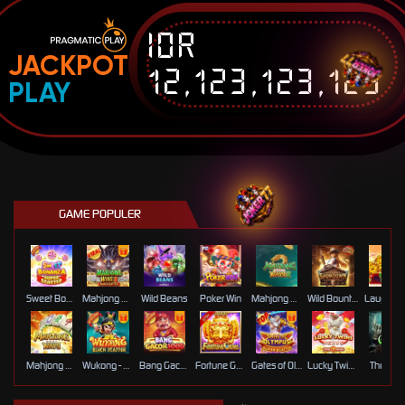
IDR
JACKPOT
12,123,123,123
PLAY
GAME POPULER
Sweet Bonanza Super Scatter
Mahjong Wins 3 – Black Scatter
Wild Beans
Poker Win
Mahjong Ways 2
Wild Bounty Showdown
Mahjong Ways
Wukong - Black Scatter
Bang Gacor 1000
Fortune Gems
Gates of Olympus Super Scatter
Lucky Twins Nexus
The Cryp