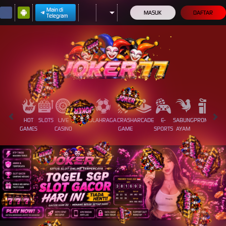
Main di
MASUK
DAFTAR
Telegram
HOT
SLOTS
LIVE
RACE
OLAHRAGA
CRASH
ARCADE
E-
SABUNG
PROMOSI
GAMES
CASINO
GAME
SPORTS
AYAM