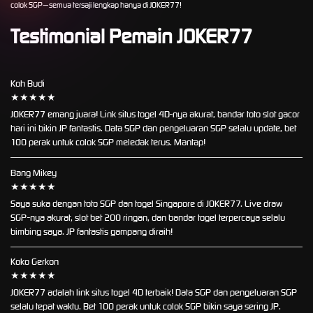
colok SGP—semua tersaji lengkap hanya di JOKER77!
Testimonial Pemain JOKER77
Koh Budi
★★★★★
JOKER77 emang juara! Link situs togel 4D-nya akurat, bandar toto slot gacor
hari ini bikin JP fantastis. Data SGP dan pengeluaran SGP selalu update, bet
100 perak untuk colok SGP meledak terus. Mantap!
Bang Mikey
★★★★★
Saya suka dengan toto SGP dan togel Singapore di JOKER77. Live draw
SGP-nya akurat, slot bet 200 ringan, dan bandar togel terpercaya selalu
bimbing saya. JP fantastis gampang diraih!
Koko Gerkon
★★★★★
JOKER77 adalah link situs togel 4D terbaik! Data SGP dan pengeluaran SGP
selalu tepat waktu. Bet 100 perak untuk colok SGP bikin saya sering JP.