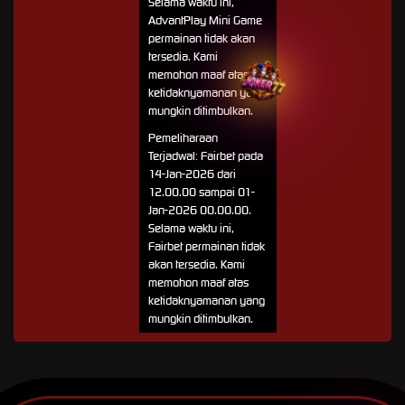
Selama waktu ini,
AdvantPlay Mini Game
permainan tidak akan
tersedia. Kami
memohon maaf atas
ketidaknyamanan yang
mungkin ditimbulkan.
Pemeliharaan
Terjadwal: Fairbet pada
14-Jan-2026 dari
12.00.00 sampai 01-
Jan-2026 00.00.00.
Selama waktu ini,
Fairbet permainan tidak
akan tersedia. Kami
memohon maaf atas
ketidaknyamanan yang
mungkin ditimbulkan.