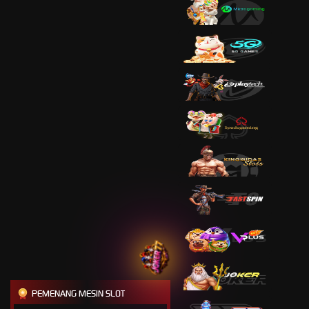
PEMENANG MESIN SLOT