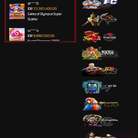
al****0
IDR
33,383,400.00
Gates of Olympus Super
Scatter
ru****o
IDR
8,886,500.00
Sweet Bonanza 1000
sae****9
IDR
7,567,000.00
Mahjong Wins 3 – Black
Scatter
al****0
IDR
5,998,200.00
Gates of Olympus Super
Scatter
sae****9
IDR
4,966,400.00
Mahjong Wins 3 – Black
Scatter
pilla****i