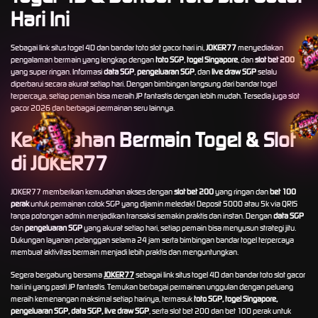
Hari Ini
Sebagai link situs togel 4D dan bandar toto slot gacor hari ini,
JOKER77
menyediakan
pengalaman bermain yang lengkap dengan
toto SGP
,
togel Singapore
, dan
slot bet 200
yang super ringan. Informasi
data SGP
,
pengeluaran SGP
, dan
live draw SGP
selalu
diperbarui secara akurat setiap hari. Dengan bimbingan langsung dari bandar togel
terpercaya, setiap pemain bisa meraih JP fantastis dengan lebih mudah. Tersedia juga slot
gacor 2026 dan berbagai permainan seru lainnya.
Kemudahan Bermain Togel & Slot
di JOKER77
JOKER77 memberikan kemudahan akses dengan
slot bet 200
yang ringan dan
bet 100
perak
untuk permainan colok SGP yang dijamin meledak! Deposit 5000 atau 5k via QRIS
tanpa potongan admin menjadikan transaksi semakin praktis dan instan. Dengan
data SGP
dan
pengeluaran SGP
yang akurat setiap hari, setiap pemain bisa menyusun strategi jitu.
Dukungan layanan pelanggan selama 24 jam serta bimbingan bandar togel terpercaya
membuat aktivitas bermain menjadi lebih praktis dan menguntungkan.
Segera bergabung bersama
JOKER77
sebagai link situs togel 4D dan bandar toto slot gacor
hari ini yang pasti JP fantastis. Temukan berbagai permainan unggulan dengan peluang
meraih kemenangan maksimal setiap harinya, termasuk
toto SGP, togel Singapore,
pengeluaran SGP, data SGP, live draw SGP
, serta slot bet 200 dan bet 100 perak untuk