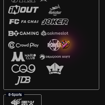
E-Sports