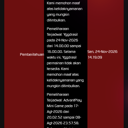
Kami memohon maaf
atas ketidaknyamanan
yang mungkin
ditimbulkan.
Pemeliharaan
Terjadwal: Yggdrasil
pada 24-Nov-2026
dari 14.00.00 sampai
16.00.00. Selama
Sen, 24-Nov-2026
Pemberitahuan
waktu ini, Yggdrasil
14.19.09
permainan tidak akan
tersedia. Kami
memohon maaf atas
ketidaknyamanan yang
mungkin ditimbulkan.
Pemeliharaan
Terjadwal: AdvantPlay
Mini Game pada 17-
Agt-2026 dari
20.02.52 sampai 08-
Agt-2026 23.57.58.