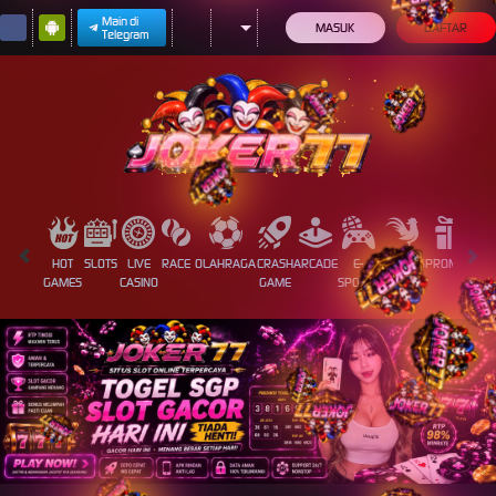
Main di
MASUK
DAFTAR
Telegram
HOT
SLOTS
LIVE
RACE
OLAHRAGA
CRASH
ARCADE
E-
SABUNG
PROMOSI
GAMES
CASINO
GAME
SPORTS
AYAM