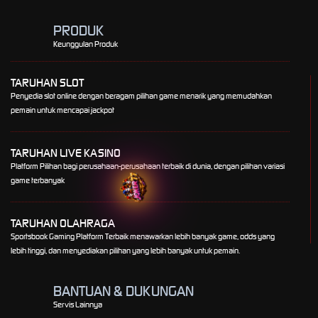
PRODUK
Keunggulan Produk
TARUHAN SLOT
Penyedia slot online dengan beragam pilihan game menarik yang memudahkan
pemain untuk mencapai jackpot
TARUHAN LIVE KASINO
Platform Pilihan bagi perusahaan-perusahaan terbaik di dunia, dengan pilihan variasi
game terbanyak
TARUHAN OLAHRAGA
Sportsbook Gaming Platform Terbaik menawarkan lebih banyak game, odds yang
lebih tinggi, dan menyediakan pilihan yang lebih banyak untuk pemain.
BANTUAN & DUKUNGAN
Servis Lainnya