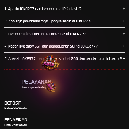
1. Apa itu JOKER77 dan kenapa bisa JP fantastis?
2. Apa saja permainan togel yang tersedia di JOKER77?
3. Berapa minimal bet untuk colok SGP di JOKER77?
4. Kapan live draw SGP dan pengeluaran SGP di JOKER77?
5. Apakah JOKER77 menyediakan slot bet 200 dan bandar toto slot gacor?
PELAYANAN
Keunggulan Pelayanan
DEPOSIT
Rata-Rata Waktu
PENARIKAN
Rata-Rata Waktu