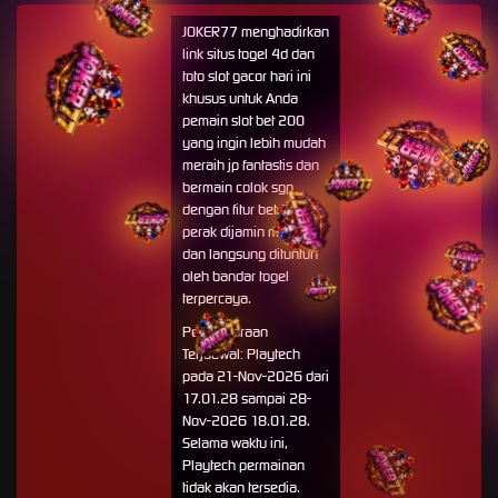
JOKER77 menghadirkan
link situs togel 4d dan
toto slot gacor hari ini
khusus untuk Anda
pemain slot bet 200
yang ingin lebih mudah
meraih jp fantastis dan
bermain colok sgp
dengan fitur bet 100
perak dijamin meledak
dan langsung dituntun
oleh bandar togel
terpercaya.
Pemeliharaan
Terjadwal: Playtech
pada 21-Nov-2026 dari
17.01.28 sampai 28-
Nov-2026 18.01.28.
Selama waktu ini,
Playtech permainan
tidak akan tersedia.