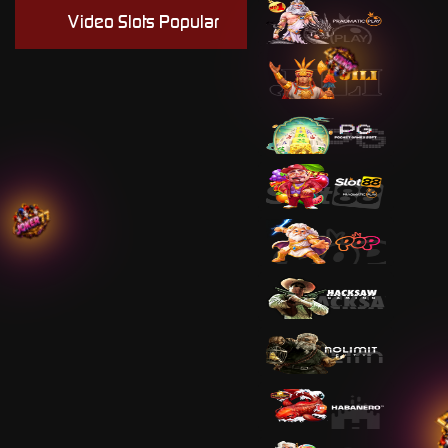
Video Slots Popular